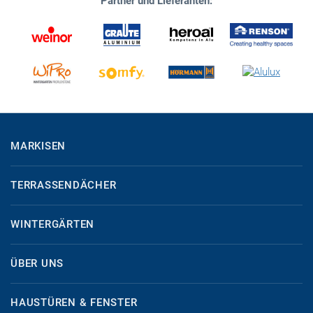
Partner und Lieferanten:
MARKISEN
TERRASSENDÄCHER
WINTERGÄRTEN
ÜBER UNS
HAUSTÜREN & FENSTER