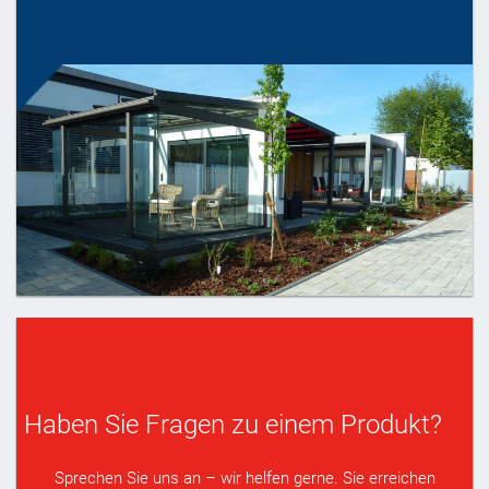
Haben Sie Fragen zu einem Produkt?
Sprechen Sie uns an – wir helfen gerne. Sie erreichen