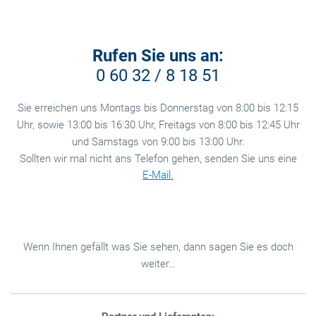
Rufen Sie
uns
an:
0 60 32 / 8 18 51
Sie erreichen uns Montags bis Donnerstag von 8:00 bis 12:15
Uhr, sowie 13:00 bis 16:30 Uhr, Freitags von 8:00 bis 12:45 Uhr
und Samstags von 9:00 bis 13:00 Uhr.
Sollten wir mal nicht ans Telefon gehen, senden Sie uns eine
E-Mail.
Wenn Ihnen gefällt was Sie sehen, dann sagen Sie es doch
weiter…