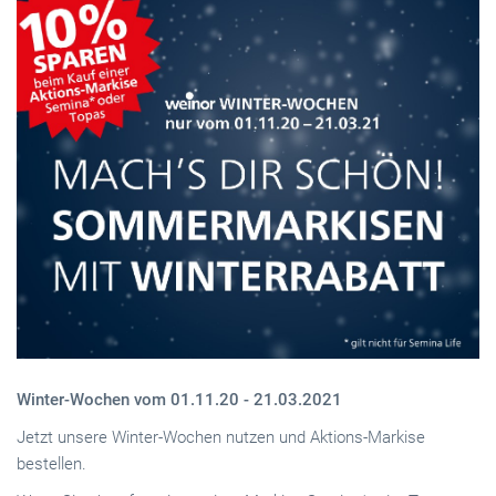
Winter-Wochen vom 01.11.20 - 21.03.2021
Jetzt unsere Winter-Wochen nutzen und Aktions-Markise
bestellen.