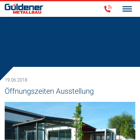
19.06.2018
Öffnungszeiten Ausstellung