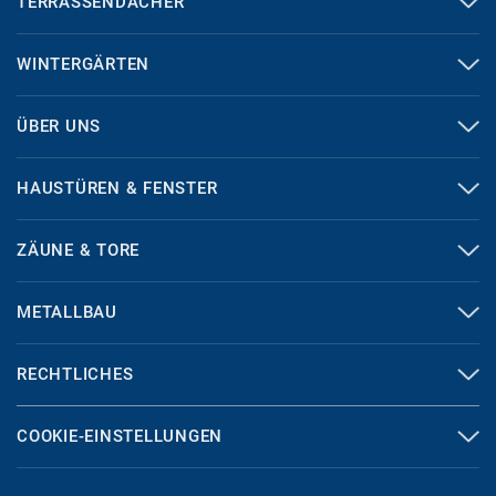
TERRASSENDÄCHER
WINTERGÄRTEN
ÜBER UNS
HAUSTÜREN & FENSTER
ZÄUNE & TORE
METALLBAU
RECHTLICHES
COOKIE-EINSTELLUNGEN