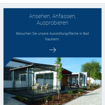
Ansehen, Anfassen,
Ausprobieren
Besuchen Sie unsere Ausstellungsfläche in Bad
Nauheim.