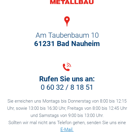
Am Taubenbaum 10
61231 Bad Nauheim
Rufen Sie
uns
an:
0 60 32 / 8 18 51
Sie erreichen uns Montags bis Donnerstag von 8:00 bis 12:15
Uhr, sowie 13:00 bis 16:30 Uhr, Freitags von 8:00 bis 12:45 Uhr
und Samstags von 9:00 bis 13:00 Uhr.
Sollten wir mal nicht ans Telefon gehen, senden Sie uns eine
E-Mail.