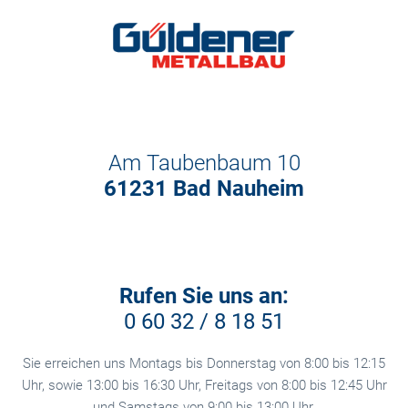
Am Taubenbaum 10
61231 Bad Nauheim
Rufen Sie
uns
an:
0 60 32 / 8 18 51
Sie erreichen uns Montags bis Donnerstag von 8:00 bis 12:15
Uhr, sowie 13:00 bis 16:30 Uhr, Freitags von 8:00 bis 12:45 Uhr
und Samstags von 9:00 bis 13:00 Uhr.