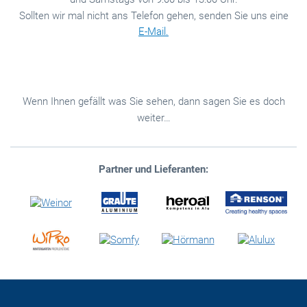
Sollten wir mal nicht ans Telefon gehen, senden Sie uns eine
E-Mail.
Wenn Ihnen gefällt was Sie sehen, dann sagen Sie es doch
weiter…
Partner und Lieferanten: