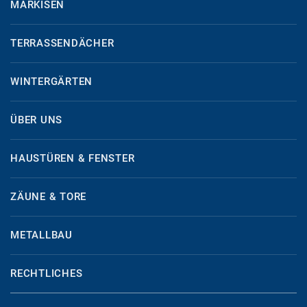
MARKISEN
TERRASSENDÄCHER
WINTERGÄRTEN
ÜBER UNS
HAUSTÜREN & FENSTER
ZÄUNE & TORE
METALLBAU
RECHTLICHES