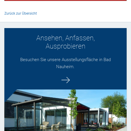
Zurück zur Übersicht
Ansehen, Anfassen,
Ausprobieren
Besuchen Sie unsere Ausstellungsfläche in Bad
Nauheim.